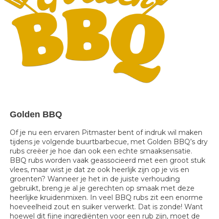
Golden BBQ
Of je nu een ervaren Pitmaster bent of indruk wil maken
tijdens je volgende buurtbarbecue, met Golden BBQ’s dry
rubs creëer je hoe dan ook een echte smaaksensatie.
BBQ rubs worden vaak geassocieerd met een groot stuk
vlees, maar wist je dat ze ook heerlijk zijn op je vis en
groenten? Wanneer je het in de juiste verhouding
gebruikt, breng je al je gerechten op smaak met deze
heerlijke kruidenmixen. In veel BBQ rubs zit een enorme
hoeveelheid zout en suiker verwerkt. Dat is zonde! Want
hoewel dit fijne ingrediënten voor een rub zijn, moet de