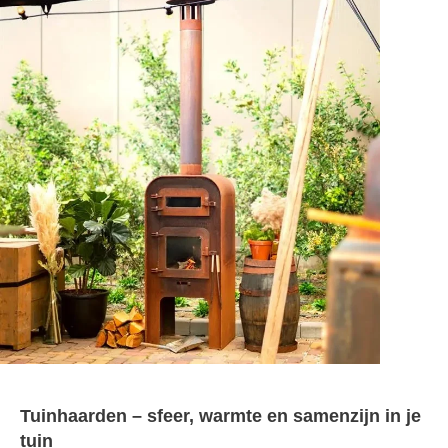
Tuinhaarden – sfeer, warmte en samenzijn in je
tuin