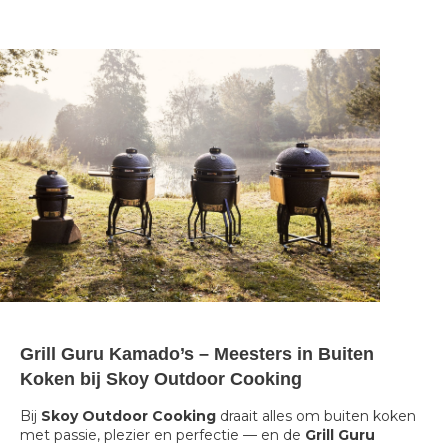
Grill Guru Kamado’s – Meesters in Buiten
Koken bij Skoy Outdoor Cooking
Bij
Skoy Outdoor Cooking
draait alles om buiten koken
met passie, plezier en perfectie — en de
Grill Guru