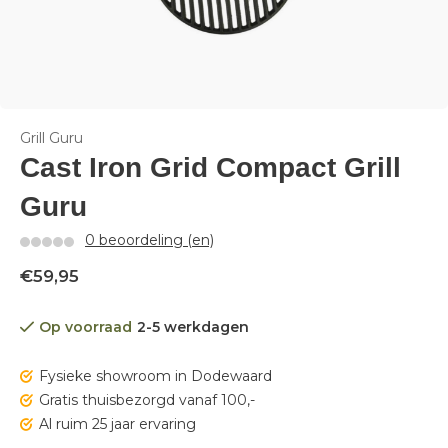
Grill Guru
Cast Iron Grid Compact Grill
Guru
0 beoordeling (en)
€59,95
Op voorraad
2-5 werkdagen
Fysieke showroom in Dodewaard
Gratis thuisbezorgd vanaf 100,-
Al ruim 25 jaar ervaring