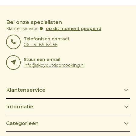
Bel onze specialisten
Klantenservice:
op dit moment geopend
Telefonisch contact
06 – 51 89 84 56
Stuur een e-mail
info@skoyoutdoorcooking.nl
Klantenservice
Informatie
Categorieën