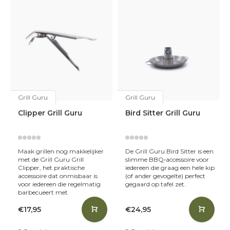
Grill Guru
Grill Guru
Clipper Grill Guru
Bird Sitter Grill Guru
Maak grillen nog makkelijker
De Grill Guru Bird Sitter is een
met de Grill Guru Grill
slimme BBQ‑accessoire voor
Clipper, het praktische
iedereen die graag een hele kip
accessoire dat onmisbaar is
(of ander gevogelte) perfect
voor iedereen die regelmatig
gegaard op tafel zet.
barbecueert met
€17,95
€24,95