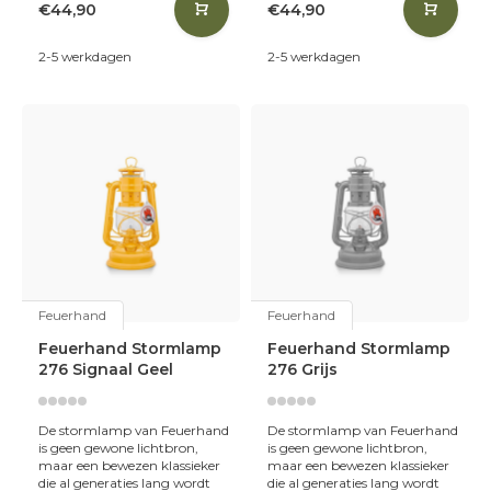
€44,90
€44,90
2-5 werkdagen
2-5 werkdagen
Feuerhand
Feuerhand
Feuerhand Stormlamp
Feuerhand Stormlamp
276 Signaal Geel
276 Grijs
De stormlamp van Feuerhand
De stormlamp van Feuerhand
is geen gewone lichtbron,
is geen gewone lichtbron,
maar een bewezen klassieker
maar een bewezen klassieker
die al generaties lang wordt
die al generaties lang wordt