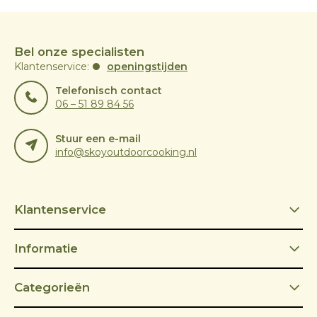
Bel onze specialisten
Klantenservice:
openingstijden
Telefonisch contact
06 – 51 89 84 56
Stuur een e-mail
info@skoyoutdoorcooking.nl
Klantenservice
Informatie
Categorieën