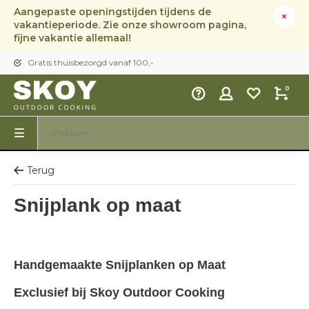
Aangepaste openingstijden tijdens de
vakantieperiode. Zie onze showroom pagina,
fijne vakantie allemaal!
Gratis thuisbezorgd vanaf 100,-
0
Terug
Snijplank op maat
Handgemaakte Snijplanken op Maat
Exclusief bij Skoy Outdoor Cooking