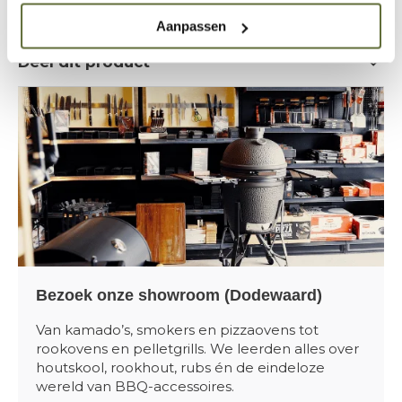
Aanpassen
Deel dit product
Bezoek onze showroom (Dodewaard)
Van kamado’s, smokers en pizzaovens tot
rookovens en pelletgrills. We leerden alles over
houtskool, rookhout, rubs én de eindeloze
wereld van BBQ-accessoires.