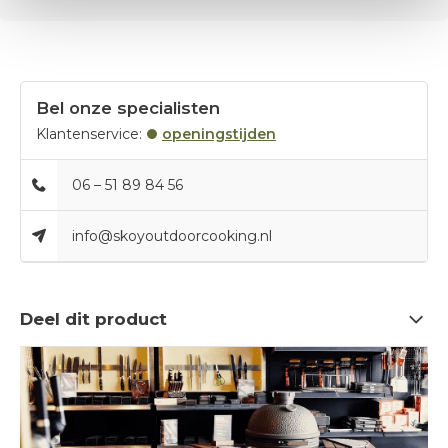
Bel onze specialisten
Klantenservice:
openingstijden
06 – 51 89 84 56
info@skoyoutdoorcooking.nl
Deel dit product