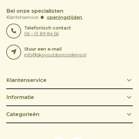
Bel onze specialisten
Klantenservice:
openingstijden
Telefonisch contact
06 – 51 89 84 56
Stuur een e-mail
info@skoyoutdoorcooking.nl
Klantenservice
Informatie
Categorieën