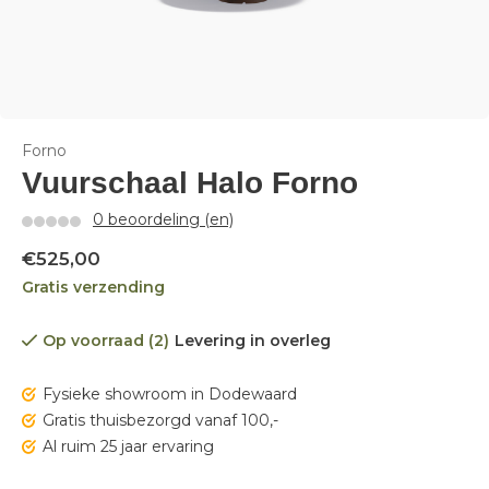
Forno
Vuurschaal Halo Forno
0 beoordeling (en)
€525,00
Gratis verzending
Op voorraad (2)
Levering in overleg
Fysieke showroom in Dodewaard
Gratis thuisbezorgd vanaf 100,-
Al ruim 25 jaar ervaring