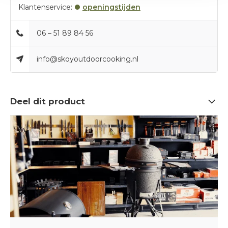
Klantenservice:
openingstijden
06 – 51 89 84 56
info@skoyoutdoorcooking.nl
Deel dit product