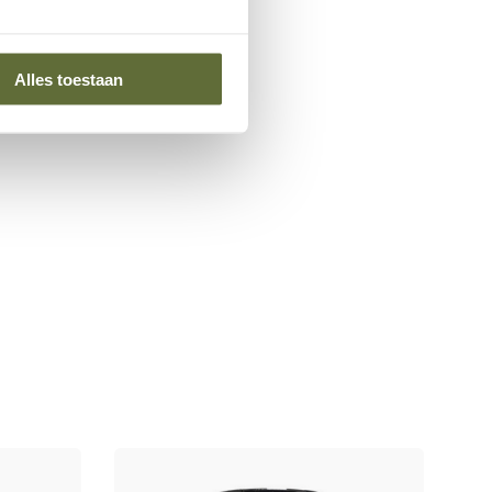
Alles toestaan