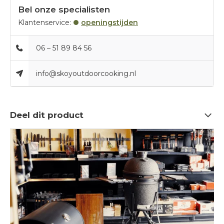
Bel onze specialisten
Klantenservice:
openingstijden
06 – 51 89 84 56
info@skoyoutdoorcooking.nl
Deel dit product