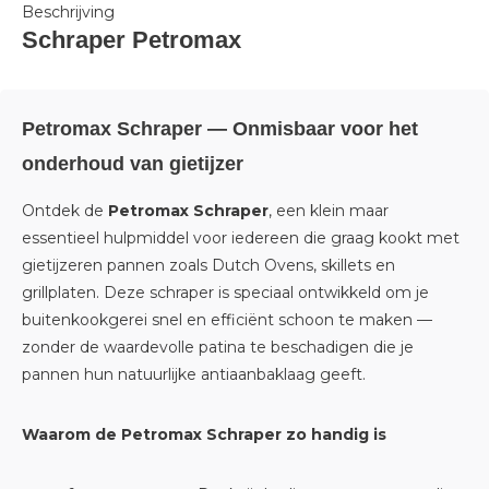
Beschrijving
Schraper Petromax
Petromax Schraper — Onmisbaar voor het
onderhoud van gietijzer
Ontdek de
Petromax Schraper
, een klein maar
essentieel hulpmiddel voor iedereen die graag kookt met
gietijzeren pannen zoals Dutch Ovens, skillets en
grillplaten. Deze schraper is speciaal ontwikkeld om je
buitenkookgerei snel en efficiënt schoon te maken —
zonder de waardevolle patina te beschadigen die je
pannen hun natuurlijke antiaanbaklaag geeft.
Waarom de Petromax Schraper zo handig is