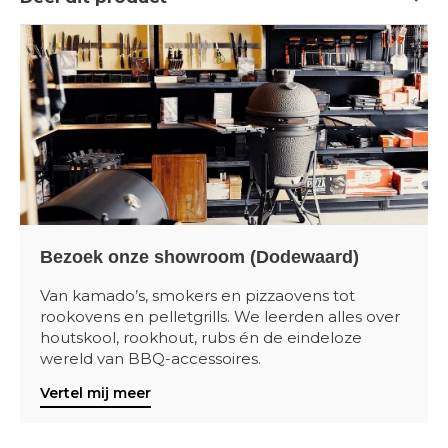
Bezoek onze showroom (Dodewaard)
Van kamado’s, smokers en pizzaovens tot
rookovens en pelletgrills. We leerden alles over
houtskool, rookhout, rubs én de eindeloze
wereld van BBQ-accessoires.
Vertel mij meer