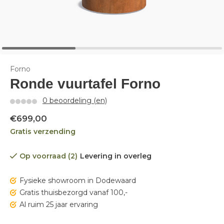
Forno
Ronde vuurtafel Forno
0 beoordeling (en)
€699,00
Gratis verzending
Op voorraad (2)
Levering in overleg
Fysieke showroom in Dodewaard
Gratis thuisbezorgd vanaf 100,-
Al ruim 25 jaar ervaring