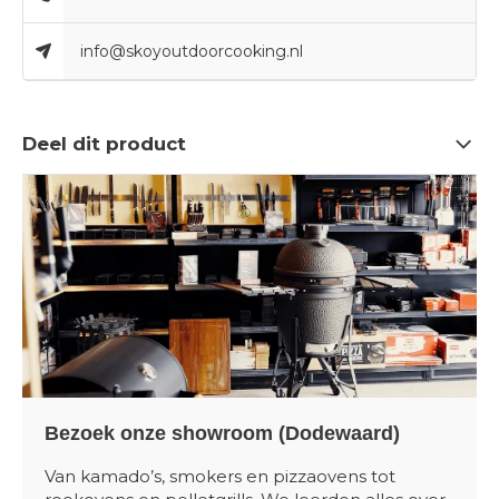
info@skoyoutdoorcooking.nl
Deel dit product
Bezoek onze showroom (Dodewaard)
Van kamado’s, smokers en pizzaovens tot