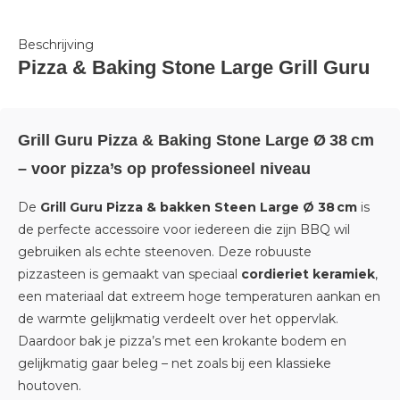
Beschrijving
Pizza & Baking Stone Large Grill Guru
Grill Guru Pizza & Baking Stone Large Ø 38 cm
– voor pizza’s op professioneel niveau
De
Grill Guru Pizza & bakken Steen Large Ø 38 cm
is
de perfecte accessoire voor iedereen die zijn BBQ wil
gebruiken als echte steenoven. Deze robuuste
pizzasteen is gemaakt van speciaal
cordieriet keramiek
,
een materiaal dat extreem hoge temperaturen aankan en
de warmte gelijkmatig verdeelt over het oppervlak.
Daardoor bak je pizza’s met een krokante bodem en
gelijkmatig gaar beleg – net zoals bij een klassieke
houtoven.