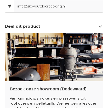
info@skoyoutdoorcooking.nl
Deel dit product
Bezoek onze showroom (Dodewaard)
Van kamado’s, smokers en pizzaovens tot
rookovens en pelletgrills. We leerden alles over