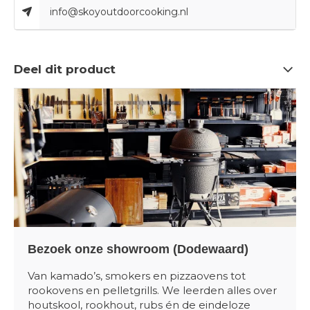
info@skoyoutdoorcooking.nl
Deel dit product
Bezoek onze showroom (Dodewaard)
Van kamado’s, smokers en pizzaovens tot
rookovens en pelletgrills. We leerden alles over
houtskool, rookhout, rubs én de eindeloze