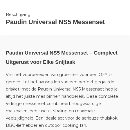
Beschrijving
Paudin Universal NS5 Messenset
Paudin Universal NS5 Messenset – Compleet
Uitgerust voor Elke Snijtaak
Van het voorbereiden van groenten voor een OFYR-
gerecht tot het aansnijden van een perfect gegaarde
brisket: met de Paudin Universal NS5 Messenset heb je
altijd het juiste mes binnen handbereik. Deze complete
5-delige messenset combineert hoogwaardige
materialen, een luxe uitstraling en maximale
veelzijdigheid. Een ideale set voor de serieuze thuiskok,
BBQ-liefhebber en outdoor cooking fan.