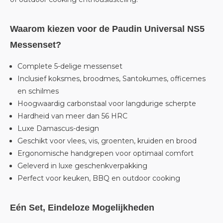
Waarom kiezen voor de Paudin Universal NS5
Messenset?
Complete 5-delige messenset
Inclusief koksmes, broodmes, Santokumes, officemes
en schilmes
Hoogwaardig carbonstaal voor langdurige scherpte
Hardheid van meer dan 56 HRC
Luxe Damascus-design
Geschikt voor vlees, vis, groenten, kruiden en brood
Ergonomische handgrepen voor optimaal comfort
Geleverd in luxe geschenkverpakking
Perfect voor keuken, BBQ en outdoor cooking
Eén Set, Eindeloze Mogelijkheden