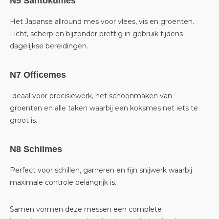
N5 Santokumes
Het Japanse allround mes voor vlees, vis en groenten.
Licht, scherp en bijzonder prettig in gebruik tijdens
dagelijkse bereidingen.
N7 Officemes
Ideaal voor precisiewerk, het schoonmaken van
groenten en alle taken waarbij een koksmes net iets te
groot is.
N8 Schilmes
Perfect voor schillen, garneren en fijn snijwerk waarbij
maximale controle belangrijk is.
Samen vormen deze messen een complete