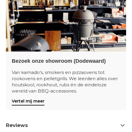
Bezoek onze showroom (Dodewaard)
Van kamado’s, smokers en pizzaovens tot
rookovens en pelletgrills. We leerden alles over
houtskool, rookhout, rubs én de eindeloze
wereld van BBQ-accessoires.
Vertel mij meer
Reviews