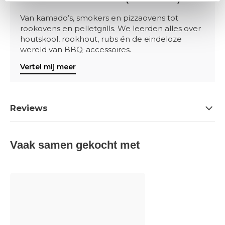
Van kamado’s, smokers en pizzaovens tot
rookovens en pelletgrills. We leerden alles over
houtskool, rookhout, rubs én de eindeloze
wereld van BBQ-accessoires.
Vertel mij meer
Reviews
Vaak samen gekocht met