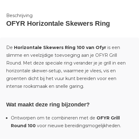
Beschrijving
OFYR Horizontale Skewers Ring
De
Horizontale Skewers Ring 100 van
Ofyr
is een
slimme en veelzijdige toevoeging aan je OFYR Grill
Round. Met deze speciale ring verander je je grill in een
horizontale skewer‑setup, waarmee je vlees, vis en
groenten dicht bij het vuur kunt bereiden voor een
intense rooksmaak en snelle garing.
Wat maakt deze ring bijzonder?
Ontworpen om te combineren met de
OFYR Grill
Round 100
voor nieuwe bereidingsmogelijkheden.