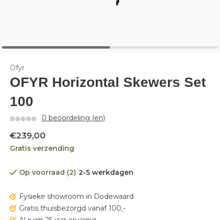
Ofyr
OFYR Horizontal Skewers Set
100
0 beoordeling (en)
€239,00
Gratis verzending
Op voorraad (2)
2-5 werkdagen
Fysieke showroom in Dodewaard
Gratis thuisbezorgd vanaf 100,-