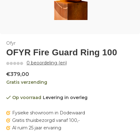
Ofyr
OFYR Fire Guard Ring 100
0 beoordeling (en)
€379,00
Gratis verzending
Op voorraad
Levering in overleg
Fysieke showroom in Dodewaard
Gratis thuisbezorgd vanaf 100,-
Al ruim 25 jaar ervaring