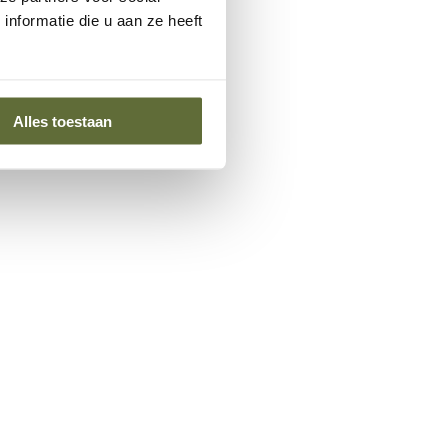
nformatie die u aan ze heeft
Alles toestaan