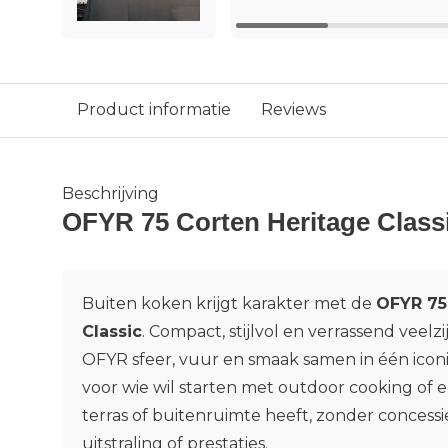
Product informatie
Reviews
Beschrijving
OFYR 75 Corten Heritage Class
Buiten koken krijgt karakter met de
OFYR 75
Classic
. Compact, stijlvol en verrassend veelz
OFYR sfeer, vuur en smaak samen in één iconi
voor wie wil starten met outdoor cooking of e
terras of buitenruimte heeft, zonder concessi
uitstraling of prestaties.