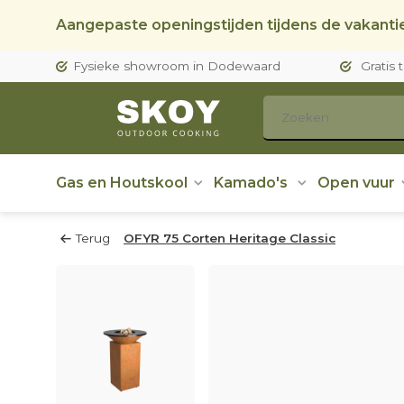
Aangepaste openingstijden tijdens de vakantie
Fysieke showroom in Dodewaard
Gratis 
Gas en Houtskool
Kamado's
Open vuur
Terug
OFYR 75 Corten Heritage Classic