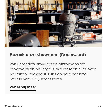
Bezoek onze showroom (Dodewaard)
Van kamado’s, smokers en pizzaovens tot
rookovens en pelletgrills. We leerden alles over
houtskool, rookhout, rubs én de eindeloze
wereld van BBQ-accessoires.
Vertel mij meer
Reviews