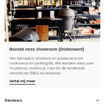
Bezoek onze showroom (Dodewaard)
Van kamado’s, smokers en pizzaovens tot
rookovens en pelletgrills. We leerden alles over
houtskool, rookhout, rubs én de eindeloze
wereld van BBQ-accessoires.
Vertel mij meer
Reviews