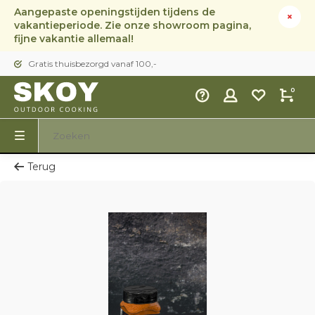
Aangepaste openingstijden tijdens de
vakantieperiode. Zie onze showroom pagina,
fijne vakantie allemaal!
Gratis thuisbezorgd vanaf 100,-
0
Terug