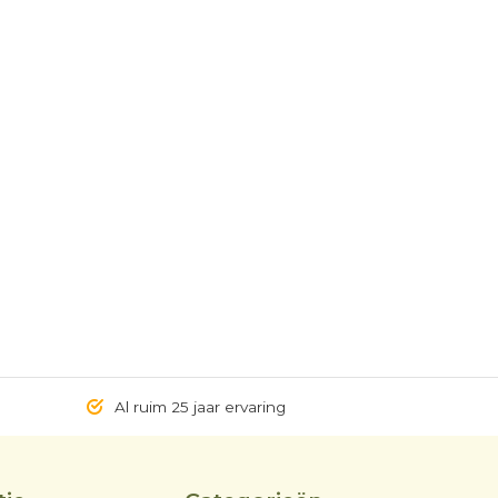
Al ruim 25 jaar ervaring