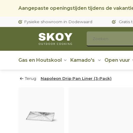
Aangepaste openingstijden tijdens de vakantie
Fysieke showroom in Dodewaard
Gratis 
Gas en Houtskool
Kamado's
Open vuur
Terug
Napoleon Drip Pan Liner (3‑Pack)