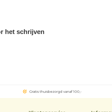
r het schrijven
Gratis thuisbezorgd vanaf 100,-