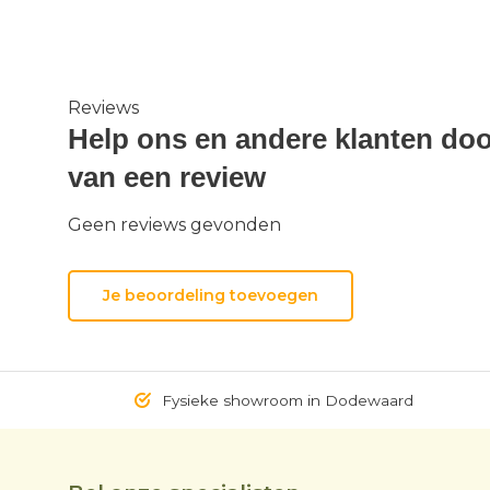
Reviews
Help ons en andere klanten doo
van een review
Geen reviews gevonden
Je beoordeling toevoegen
Fysieke showroom in Dodewaard