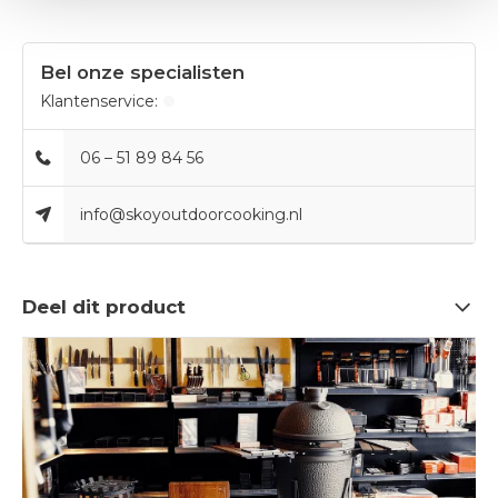
Bel onze specialisten
Klantenservice:
06 – 51 89 84 56
info@skoyoutdoorcooking.nl
Deel dit product