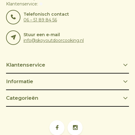
Klantenservice:
Telefonisch contact
06 – 51 89 84 56
Stuur een e-mail
info@skoyoutdoorcooking.nl
Klantenservice
Informatie
Categorieën