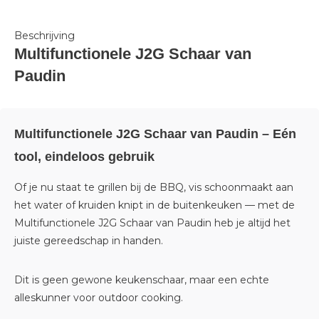
Beschrijving
Multifunctionele J2G Schaar van
Paudin
Multifunctionele J2G Schaar van Paudin – Eén
tool, eindeloos gebruik
Of je nu staat te grillen bij de BBQ, vis schoonmaakt aan
het water of kruiden knipt in de buitenkeuken — met de
Multifunctionele J2G Schaar van Paudin heb je altijd het
juiste gereedschap in handen.
Dit is geen gewone keukenschaar, maar een echte
alleskunner voor outdoor cooking.