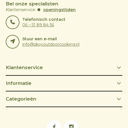
Bel onze specialisten
Klantenservice:
openingstijden
Telefonisch contact
06 – 51 89 84 56
Stuur een e-mail
info@skoyoutdoorcooking.nl
Klantenservice
Informatie
Categorieën