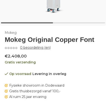
Mokeg
Mokeg Original Copper Font
0 beoordeling (en)
€2.408,00
Gratis verzending
Op voorraad
Levering in overleg
Fysieke showroom in Dodewaard
Gratis thuisbezorgd vanaf 100,-
Al ruim 25 jaar ervaring