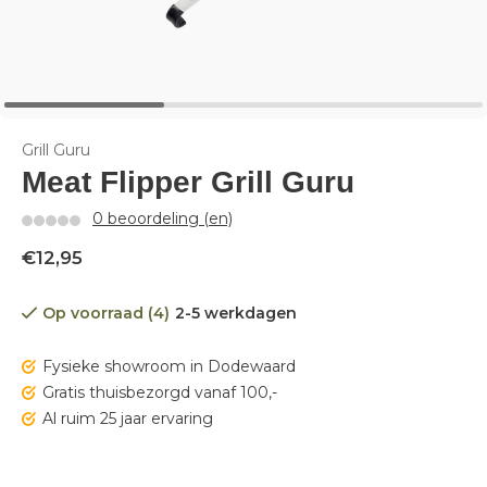
Grill Guru
Meat Flipper Grill Guru
0 beoordeling (en)
€12,95
Op voorraad (4)
2-5 werkdagen
Fysieke showroom in Dodewaard
Gratis thuisbezorgd vanaf 100,-
Al ruim 25 jaar ervaring