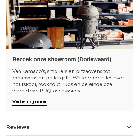
Bezoek onze showroom (Dodewaard)
Van kamado’s, smokers en pizzaovens tot
rookovens en pelletgrills. We leerden alles over
houtskool, rookhout, rubs én de eindeloze
wereld van BBQ-accessoires.
Vertel mij meer
Reviews