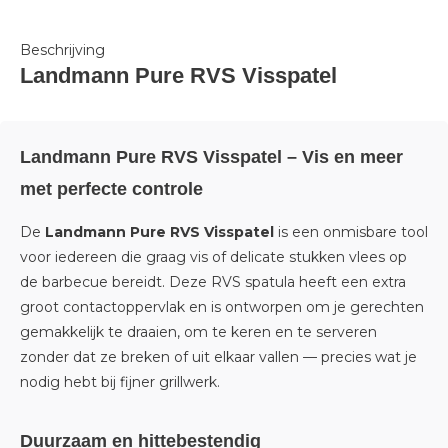
Beschrijving
Landmann Pure RVS Visspatel
Landmann Pure RVS Visspatel
– Vis en meer
met perfecte controle
De
Landmann Pure RVS Visspatel
is een onmisbare tool
voor iedereen die graag vis of delicate stukken vlees op
de barbecue bereidt. Deze RVS spatula heeft een extra
groot contactoppervlak en is ontworpen om je gerechten
gemakkelijk te draaien, om te keren en te serveren
zonder dat ze breken of uit elkaar vallen — precies wat je
nodig hebt bij fijner grillwerk.
Duurzaam en hittebestendig