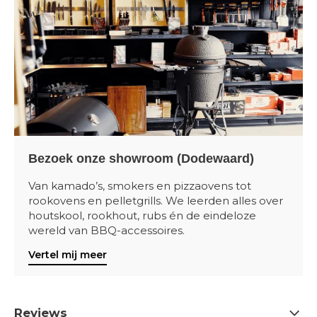
Bezoek onze showroom (Dodewaard)
Van kamado’s, smokers en pizzaovens tot
rookovens en pelletgrills. We leerden alles over
houtskool, rookhout, rubs én de eindeloze
wereld van BBQ-accessoires.
Vertel mij meer
Reviews