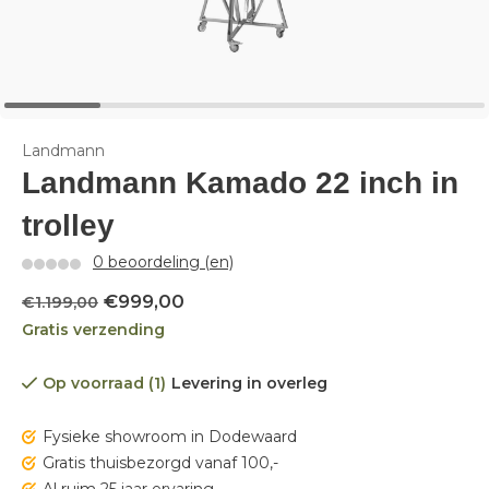
Landmann
Landmann Kamado 22 inch in
trolley
0 beoordeling (en)
€999,00
€1.199,00
Gratis verzending
Op voorraad (1)
Levering in overleg
Fysieke showroom in Dodewaard
Gratis thuisbezorgd vanaf 100,-