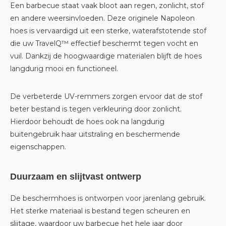
Een barbecue staat vaak bloot aan regen, zonlicht, stof
en andere weersinvloeden. Deze originele Napoleon
hoes is vervaardigd uit een sterke, waterafstotende stof
die uw TravelQ™ effectief beschermt tegen vocht en
vuil. Dankzij de hoogwaardige materialen blijft de hoes
langdurig mooi en functioneel.
De verbeterde UV-remmers zorgen ervoor dat de stof
beter bestand is tegen verkleuring door zonlicht.
Hierdoor behoudt de hoes ook na langdurig
buitengebruik haar uitstraling en beschermende
eigenschappen.
Duurzaam en slijtvast ontwerp
De beschermhoes is ontworpen voor jarenlang gebruik.
Het sterke materiaal is bestand tegen scheuren en
slijtage, waardoor uw barbecue het hele jaar door