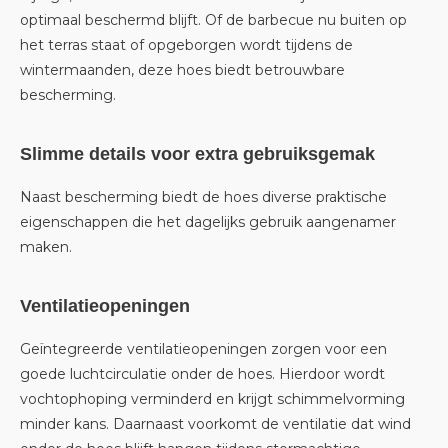
optimaal beschermd blijft. Of de barbecue nu buiten op
het terras staat of opgeborgen wordt tijdens de
wintermaanden, deze hoes biedt betrouwbare
bescherming.
Slimme details voor extra gebruiksgemak
Naast bescherming biedt de hoes diverse praktische
eigenschappen die het dagelijks gebruik aangenamer
maken.
Ventilatieopeningen
Geïntegreerde ventilatieopeningen zorgen voor een
goede luchtcirculatie onder de hoes. Hierdoor wordt
vochtophoping verminderd en krijgt schimmelvorming
minder kans. Daarnaast voorkomt de ventilatie dat wind