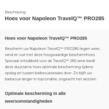
Beschrijving
Hoes voor Napoleon TravelQ™ PRO285
Hoes voor Napoleon TravelQ™ PRO285
Bescherm uw Napoleon TravelQ™ PRO285 tegen weer,
wind en vuil met deze hoogwaardige beschermhoes.
Speciaal ontwikkeld voor de TravelQ™ 285-serie biedt
deze duurzame hoes optimale bescherming tijdens
opslag en tussen barbecuesessies door. Zo blijft uw
barbecue langer in topconditie, ongeacht het seizoen.
Optimale bescherming in alle
weersomstandigheden