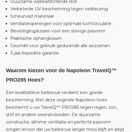
Duurzame waterafstotende stof
Verbeterde UV-bescherming tegen verkleuring
Scheurvast materiaal
Ventilatieopeningen voor optimale luchtcirculatie
Bevestigingslussen voor een stevige pasvorm
Praktische ophanglussen
Geschikt voor gebruik gedurende alle seizoenen
3 jaar beperkte garantie
Waarom kiezen voor de Napoleon TravelQ™
PRO285 Hoes?
Een kwalitatieve barbecue verdient een goede
bescherming. Met deze originele Napoleon hoes
beschermt u uw TravelQ™ PRO285 tegen regen, zon,
stof en andere weersinvloeden. De duurzame
constructie, slimme ventilatie en perfecte pasvorm
zorgen ervoor dat uw barbecue langer mooi blijft en altijd