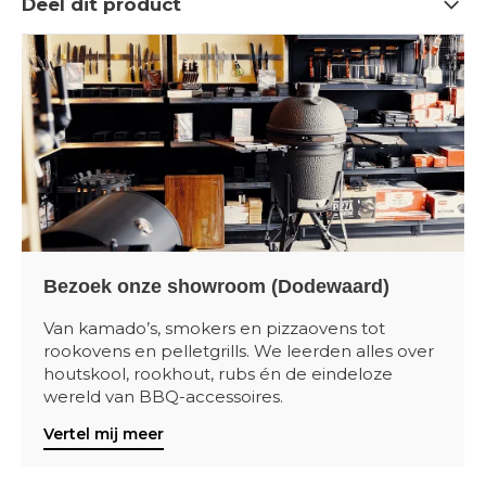
Deel dit product
Bezoek onze showroom (Dodewaard)
Van kamado’s, smokers en pizzaovens tot
rookovens en pelletgrills. We leerden alles over
houtskool, rookhout, rubs én de eindeloze
wereld van BBQ-accessoires.
Vertel mij meer