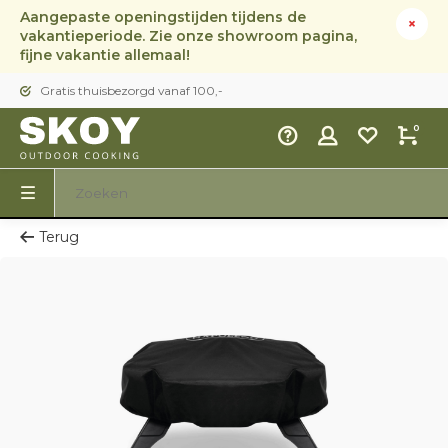
Aangepaste openingstijden tijdens de
vakantieperiode. Zie onze showroom pagina,
fijne vakantie allemaal!
Gratis thuisbezorgd vanaf 100,-
0
Terug