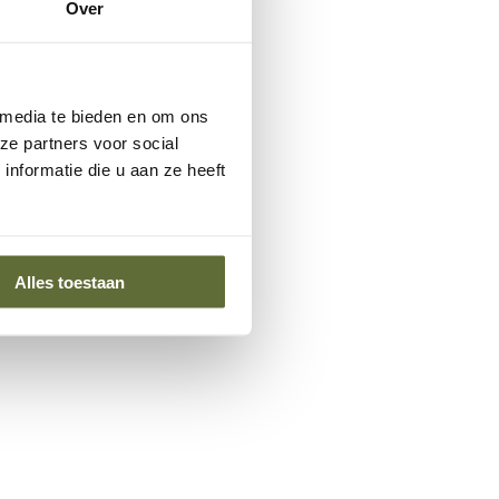
Over
 media te bieden en om ons
ze partners voor social
nformatie die u aan ze heeft
Alles toestaan