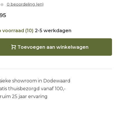
0 beoordeling (en)
95
 voorraad (10)
2-5 werkdagen
Toevoegen aan winkelwagen
sieke showroom in Dodewaard
atis thuisbezorgd vanaf 100,-
 ruim 25 jaar ervaring