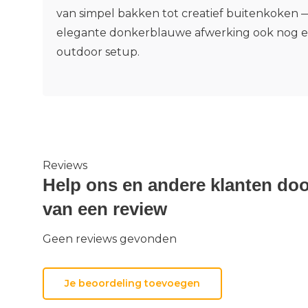
van simpel bakken tot creatief buitenkoken 
elegante donkerblauwe afwerking ook nog eens
outdoor setup.
Reviews
Help ons en andere klanten doo
van een review
Geen reviews gevonden
Je beoordeling toevoegen