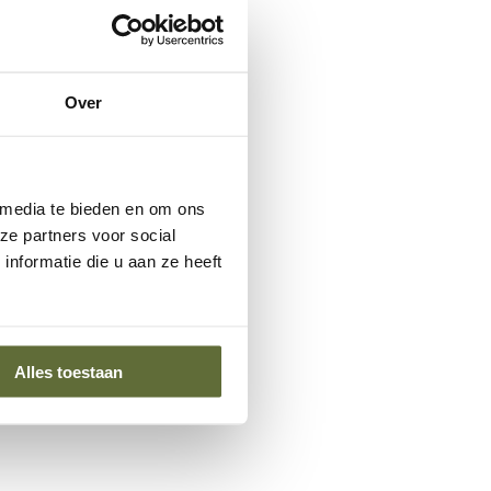
Over
 media te bieden en om ons
ze partners voor social
nformatie die u aan ze heeft
Alles toestaan