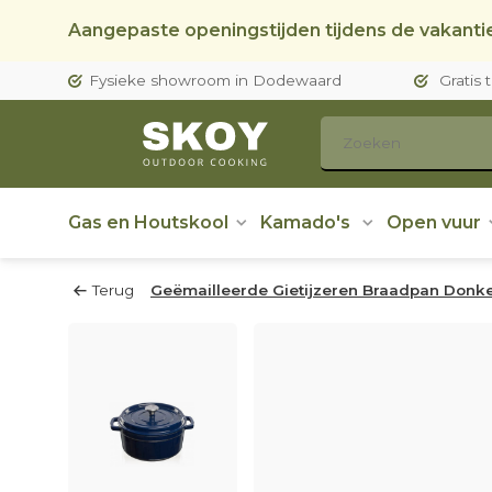
Aangepaste openingstijden tijdens de vakantie
Fysieke showroom in Dodewaard
Gratis 
Gas en Houtskool
Kamado's
Open vuur
Terug
Geëmailleerde Gietijzeren Braadpan Donke