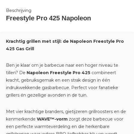
Beschrijving
Freestyle Pro 425 Napoleon
Krachtig grillen met stijl: de Napoleon Freestyle Pro
425 Gas Grill
Ben je klaar om je barbecue naar een hoger niveau te
tillen? De
Napoleon Freestyle Pro 425
combineert
kracht, gebruiksgemak en een strak design in één
indrukwekkende gasbarbecue. Perfect voor fanatieke
grillers én gezellige avonden in de tuin.
Met vier krachtige branders, gietijzeren grillroosters en de
kenmerkende
WAVE™-vorm
zorgt deze barbecue voor
een perfecte warmteverdeling en die herkenbare