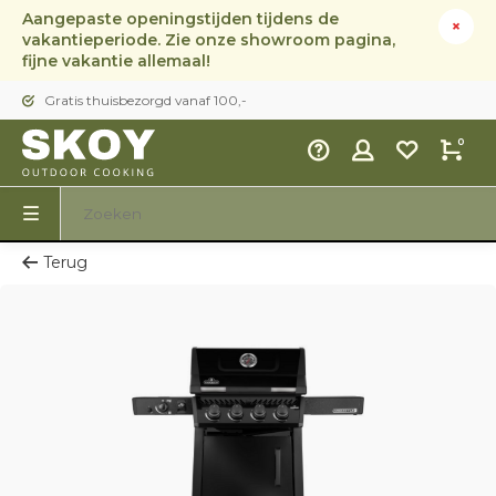
Aangepaste openingstijden tijdens de
vakantieperiode. Zie onze showroom pagina,
fijne vakantie allemaal!
Gratis thuisbezorgd vanaf 100,-
0
Terug