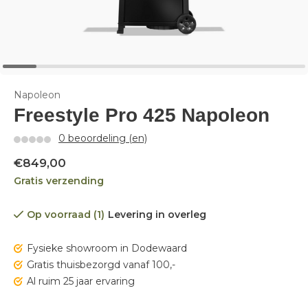
Napoleon
Freestyle Pro 425 Napoleon
0 beoordeling (en)
€849,00
Gratis verzending
Op voorraad (1)
Levering in overleg
Fysieke showroom in Dodewaard
Gratis thuisbezorgd vanaf 100,-
Al ruim 25 jaar ervaring