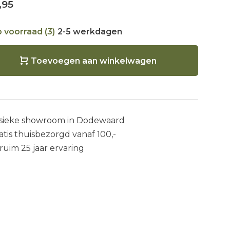
,95
 voorraad (3)
2-5 werkdagen
Toevoegen aan winkelwagen
sieke showroom in Dodewaard
atis thuisbezorgd vanaf 100,-
 ruim 25 jaar ervaring