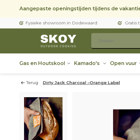
Aangepaste openingstijden tijdens de vakantie
Fysieke showroom in Dodewaard
Gratis 
Gas en Houtskool
Kamado's
Open vuur
Terug
Dirty Jack Charcoal –Orange Label