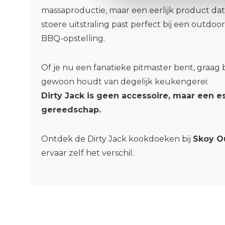
massaproductie, maar een eerlijk product da
stoere uitstraling past perfect bij een outdo
BBQ-opstelling.
Of je nu een fanatieke pitmaster bent, graag 
gewoon houdt van degelijk keukengerei:
Dirty Jack is geen accessoire, maar een e
gereedschap.
Ontdek de Dirty Jack kookdoeken bij
Skoy O
ervaar zelf het verschil.