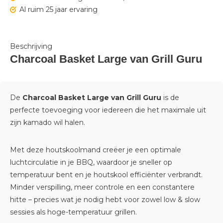
Al ruim 25 jaar ervaring
Beschrijving
Charcoal Basket Large van Grill Guru
De
Charcoal Basket Large van
Grill Guru
is de
perfecte toevoeging voor iedereen die het maximale uit
zijn kamado wil halen.
Met deze houtskoolmand creëer je een optimale
luchtcirculatie in je BBQ, waardoor je sneller op
temperatuur bent en je houtskool efficiënter verbrandt.
Minder verspilling, meer controle en een constantere
hitte – precies wat je nodig hebt voor zowel low & slow
sessies als hoge-temperatuur grillen.