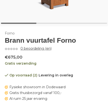
Forno
Brann vuurtafel Forno
0 beoordeling (en)
€675,00
Gratis verzending
Op voorraad (2)
Levering in overleg
Fysieke showroom in Dodewaard
Gratis thuisbezorgd vanaf 100,-
Al ruim 25 jaar ervaring