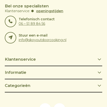
Bel onze specialisten
Klantenservice:
openingstijden
Telefonisch contact
06 – 51 89 84 56
Stuur een e-mail
info@skoyoutdoorcooking.nl
Klantenservice
Informatie
Categorieën