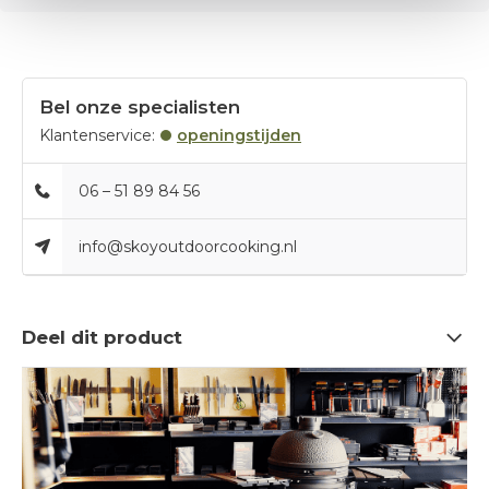
Bel onze specialisten
Klantenservice:
openingstijden
06 – 51 89 84 56
info@skoyoutdoorcooking.nl
Deel dit product