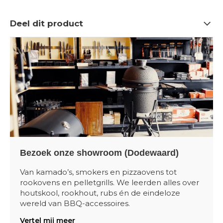
Deel dit product
Bezoek onze showroom (Dodewaard)
Van kamado’s, smokers en pizzaovens tot
rookovens en pelletgrills. We leerden alles over
houtskool, rookhout, rubs én de eindeloze
wereld van BBQ-accessoires.
Vertel mij meer