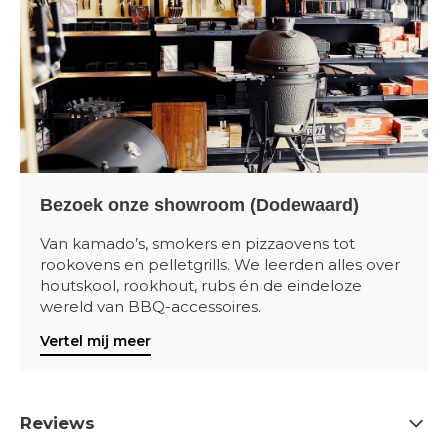
Bezoek onze showroom (Dodewaard)
Van kamado’s, smokers en pizzaovens tot
rookovens en pelletgrills. We leerden alles over
houtskool, rookhout, rubs én de eindeloze
wereld van BBQ-accessoires.
Vertel mij meer
Reviews