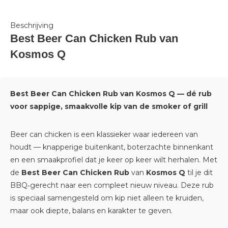
Beschrijving
Best Beer Can Chicken Rub van
Kosmos Q
Best Beer Can Chicken Rub van Kosmos Q — dé rub
voor sappige, smaakvolle kip van de smoker of grill
Beer can chicken is een klassieker waar iedereen van
houdt — knapperige buitenkant, boterzachte binnenkant
en een smaakprofiel dat je keer op keer wilt herhalen. Met
de
Best Beer Can Chicken Rub
van
Kosmos Q
til je dit
BBQ‑gerecht naar een compleet nieuw niveau. Deze rub
is speciaal samengesteld om kip niet alleen te kruiden,
maar ook diepte, balans en karakter te geven.