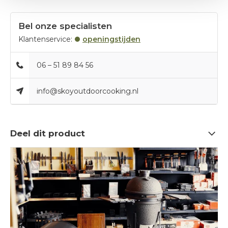
Bel onze specialisten
Klantenservice:
openingstijden
06 – 51 89 84 56
info@skoyoutdoorcooking.nl
Deel dit product