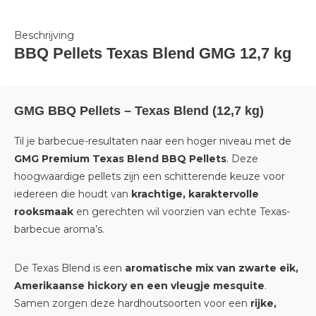
Beschrijving
BBQ Pellets Texas Blend GMG 12,7 kg
GMG BBQ Pellets – Texas Blend (12,7 kg)
Til je barbecue-resultaten naar een hoger niveau met de
GMG Premium Texas Blend BBQ Pellets
. Deze
hoogwaardige pellets zijn een schitterende keuze voor
iedereen die houdt van
krachtige, karaktervolle
rooksmaak
en gerechten wil voorzien van echte Texas-
barbecue aroma’s.
De Texas Blend is een
aromatische mix van zwarte eik,
Amerikaanse hickory en een vleugje mesquite
.
Samen zorgen deze hardhoutsoorten voor een
rijke,