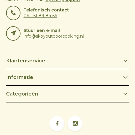
Telefonisch contact
06 – 51 89 84 56
Stuur een e-mail
info@skoyoutdoorcooking.nl
Klantenservice
Informatie
Categorieën