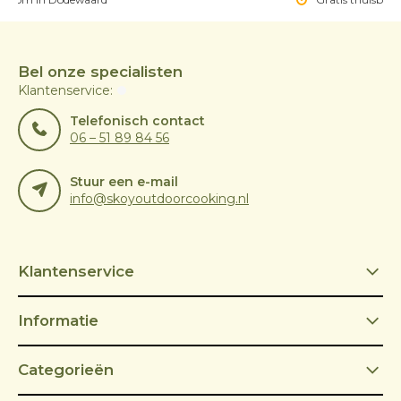
Bel onze specialisten
Klantenservice:
Telefonisch contact
06 – 51 89 84 56
Stuur een e-mail
info@skoyoutdoorcooking.nl
Klantenservice
Informatie
Categorieën